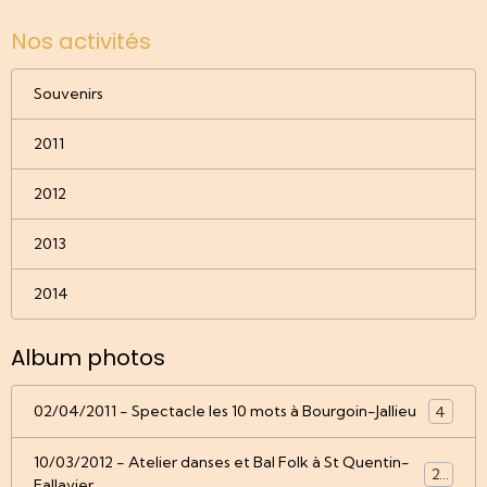
Nos activités
Souvenirs
2011
2012
2013
2014
Album photos
02/04/2011 - Spectacle les 10 mots à Bourgoin-Jallieu
4
10/03/2012 - Atelier danses et Bal Folk à St Quentin-
22
Fallavier