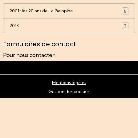
2001 : les 20 ans de La Galopine
6
2013
2
Formulaires de contact
Pour nous contacter
Mentions légales
Gestion des cookies