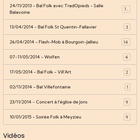
24/11/2013 - Bal Folk avec TradOpieds - Salle
12
Balavoine
13/04/2014 - Bal Folk St Quentin-Fallavier
3
26/04/2014 - Flash-Mob à Bourgoin-Jallieu
14
07-11/05/2014 - Wolfen
4
17/05/2014 - Bal Folk - Vill'Art
2
02/11/2014 - Bal Villefontaine
1
23/11/2014 - Concert à l'église de Jons
9
10/01/2015 - Soirée Folk à Meyzieu
9
Vidéos