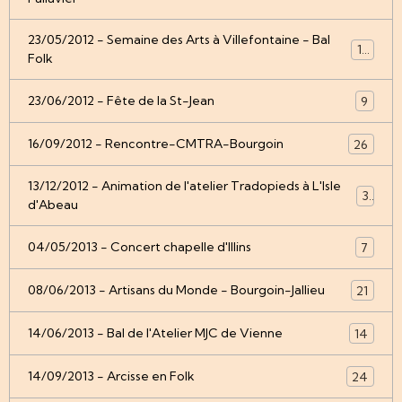
23/05/2012 - Semaine des Arts à Villefontaine - Bal
12
Folk
23/06/2012 - Fête de la St-Jean
9
16/09/2012 - Rencontre-CMTRA-Bourgoin
26
13/12/2012 - Animation de l'atelier Tradopieds à L'Isle
3
d'Abeau
04/05/2013 - Concert chapelle d'Illins
7
08/06/2013 - Artisans du Monde - Bourgoin-Jallieu
21
14/06/2013 - Bal de l'Atelier MJC de Vienne
14
14/09/2013 - Arcisse en Folk
24