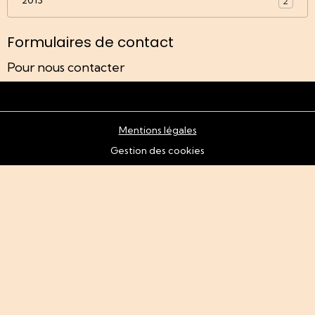
2013
2
Formulaires de contact
Pour nous contacter
Mentions légales
Gestion des cookies