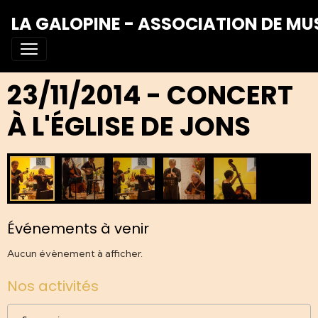
LA GALOPINE - ASSOCIATION DE MU
23/11/2014 - CONCERT
À L'ÉGLISE DE JONS
Événements à venir
Aucun évènement à afficher.
Nos activités