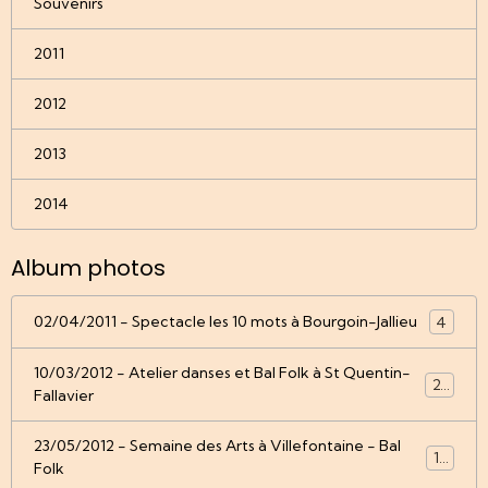
Souvenirs
2011
2012
2013
2014
Album photos
02/04/2011 - Spectacle les 10 mots à Bourgoin-Jallieu
4
10/03/2012 - Atelier danses et Bal Folk à St Quentin-
22
Fallavier
23/05/2012 - Semaine des Arts à Villefontaine - Bal
12
Folk