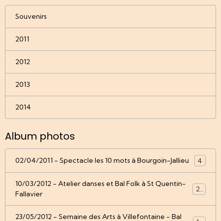
Souvenirs
2011
2012
2013
2014
Album photos
02/04/2011 - Spectacle les 10 mots à Bourgoin-Jallieu
4
10/03/2012 - Atelier danses et Bal Folk à St Quentin-
22
Fallavier
23/05/2012 - Semaine des Arts à Villefontaine - Bal