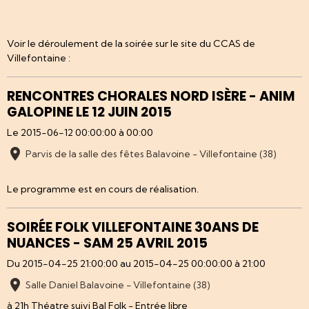
Voir le déroulement de la soirée sur le site du CCAS de
Villefontaine :
RENCONTRES CHORALES NORD ISÈRE - ANIM
GALOPINE LE 12 JUIN 2015
Le 2015-06-12 00:00:00
à 00:00
Parvis de la salle des fêtes Balavoine - Villefontaine (38)
Le programme est en cours de réalisation.
SOIRÉE FOLK VILLEFONTAINE 30ANS DE
NUANCES - SAM 25 AVRIL 2015
Du 2015-04-25 21:00:00
au 2015-04-25 00:00:00
à 21:00
Salle Daniel Balavoine - Villefontaine (38)
à 21h Théatre suivi Bal Folk - Entrée libre