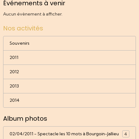
Événements à venir
Aucun évènement à afficher.
Nos activités
Souvenirs
2011
2012
2013
2014
Album photos
02/04/2011 - Spectacle les 10 mots à Bourgoin-Jallieu
4