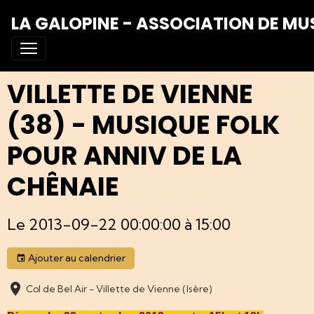
LA GALOPINE - ASSOCIATION DE MU
VILLETTE DE VIENNE
(38) - MUSIQUE FOLK
POUR ANNIV DE LA
CHÊNAIE
Le 2013-09-22 00:00:00
à 15:00
Ajouter au calendrier
Col de Bel Air - Villette de Vienne (Isère)