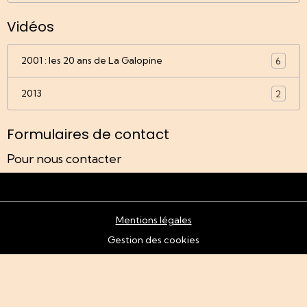
Vidéos
2001 : les 20 ans de La Galopine
6
2013
2
Formulaires de contact
Pour nous contacter
Mentions légales
Gestion des cookies