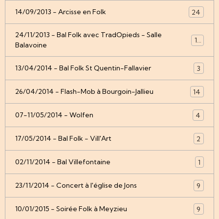
14/09/2013 - Arcisse en Folk
24
24/11/2013 - Bal Folk avec TradOpieds - Salle
12
Balavoine
13/04/2014 - Bal Folk St Quentin-Fallavier
3
26/04/2014 - Flash-Mob à Bourgoin-Jallieu
14
07-11/05/2014 - Wolfen
4
17/05/2014 - Bal Folk - Vill'Art
2
02/11/2014 - Bal Villefontaine
1
23/11/2014 - Concert à l'église de Jons
9
10/01/2015 - Soirée Folk à Meyzieu
9