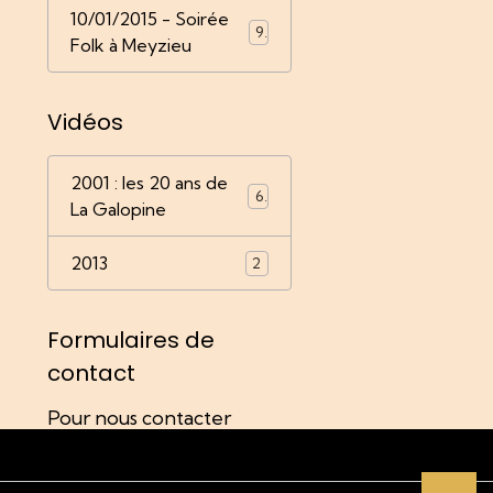
10/01/2015 - Soirée
9
Folk à Meyzieu
Vidéos
2001 : les 20 ans de
6
La Galopine
2013
2
Formulaires de
contact
Pour nous contacter