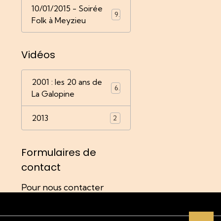
10/01/2015 - Soirée
9
Folk à Meyzieu
Vidéos
2001 : les 20 ans de
6
La Galopine
2013
2
Formulaires de
contact
Pour nous contacter