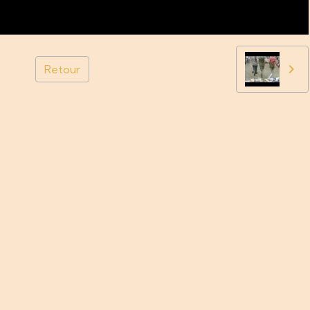
Retour