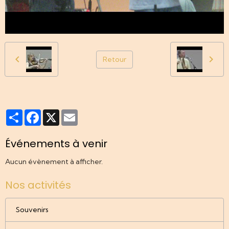
Retour
Partager
Facebook
X
Email
Événements à venir
Aucun évènement à afficher.
Nos activités
Souvenirs