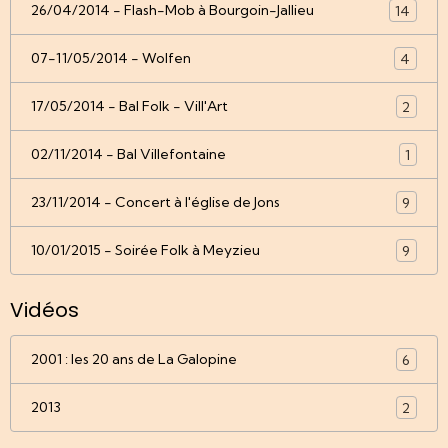
26/04/2014 - Flash-Mob à Bourgoin-Jallieu
14
07-11/05/2014 - Wolfen
4
17/05/2014 - Bal Folk - Vill'Art
2
02/11/2014 - Bal Villefontaine
1
23/11/2014 - Concert à l'église de Jons
9
10/01/2015 - Soirée Folk à Meyzieu
9
Vidéos
2001 : les 20 ans de La Galopine
6
2013
2