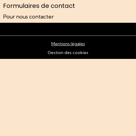
Formulaires de contact
Pour nous contacter
Mentions légales
Gestion des cookies