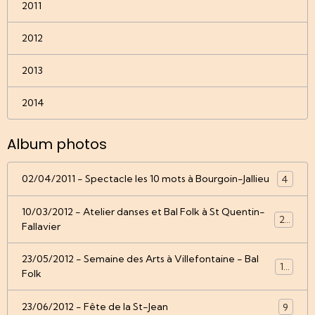
2011
2012
2013
2014
Album photos
02/04/2011 - Spectacle les 10 mots à Bourgoin-Jallieu
4
10/03/2012 - Atelier danses et Bal Folk à St Quentin-
22
Fallavier
23/05/2012 - Semaine des Arts à Villefontaine - Bal
12
Folk
23/06/2012 - Fête de la St-Jean
9