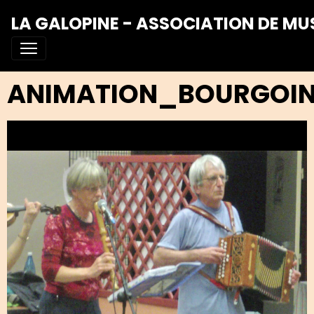
LA GALOPINE - ASSOCIATION DE MU
ANIMATION_BOURGOIN