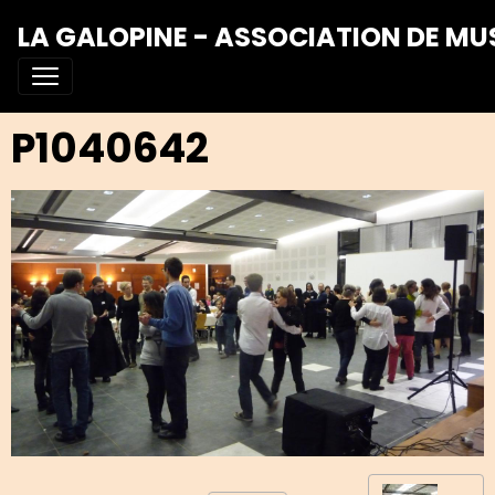
LA GALOPINE - ASSOCIATION DE MU
P1040642