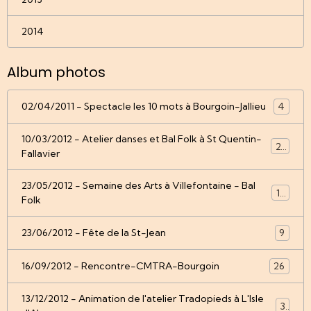
2014
Album photos
02/04/2011 - Spectacle les 10 mots à Bourgoin-Jallieu
4
10/03/2012 - Atelier danses et Bal Folk à St Quentin-
22
Fallavier
23/05/2012 - Semaine des Arts à Villefontaine - Bal
12
Folk
23/06/2012 - Fête de la St-Jean
9
16/09/2012 - Rencontre-CMTRA-Bourgoin
26
13/12/2012 - Animation de l'atelier Tradopieds à L'Isle
3