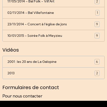
17/05/2014 - Bal Folk - Vill'Art
2
02/11/2014 - Bal Villefontaine
1
23/11/2014 - Concert à l'église de Jons
9
10/01/2015 - Soirée Folk à Meyzieu
9
Vidéos
2001 : les 20 ans de La Galopine
6
2013
2
Formulaires de contact
Pour nous contacter