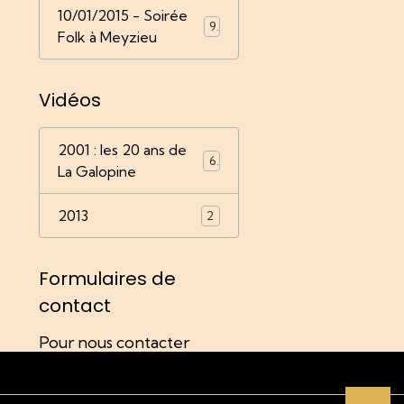
10/01/2015 - Soirée
9
Folk à Meyzieu
Vidéos
2001 : les 20 ans de
6
La Galopine
2013
2
Formulaires de
contact
Pour nous contacter