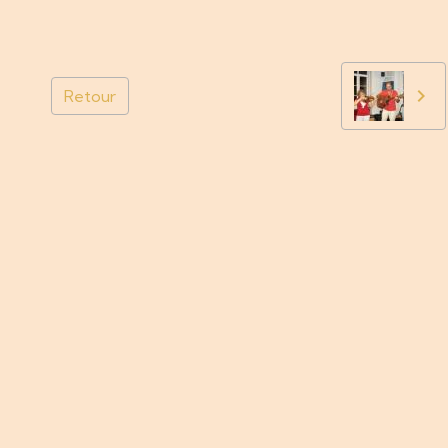
Retour