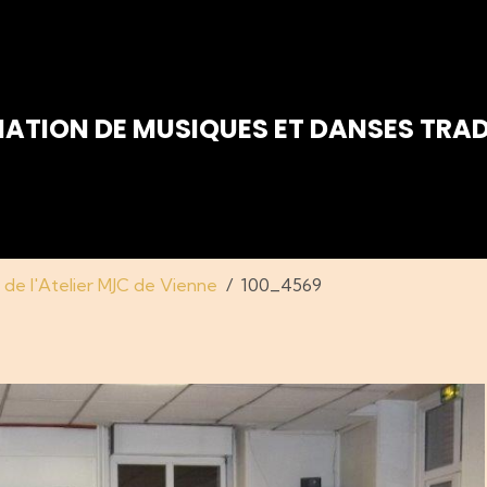
IATION DE MUSIQUES ET DANSES TRAD
 de l'Atelier MJC de Vienne
100_4569