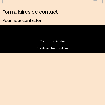
Formulaires de contact
Pour nous contacter
Mentions légales
Gestion des cookies