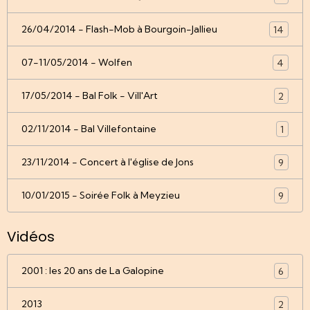
26/04/2014 - Flash-Mob à Bourgoin-Jallieu
14
07-11/05/2014 - Wolfen
4
17/05/2014 - Bal Folk - Vill'Art
2
02/11/2014 - Bal Villefontaine
1
23/11/2014 - Concert à l'église de Jons
9
10/01/2015 - Soirée Folk à Meyzieu
9
Vidéos
2001 : les 20 ans de La Galopine
6
2013
2