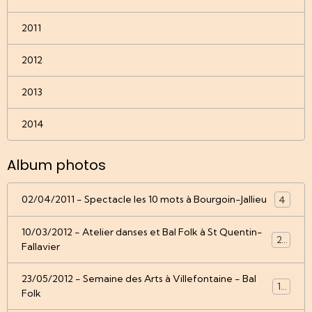
2011
2012
2013
2014
Album photos
02/04/2011 - Spectacle les 10 mots à Bourgoin-Jallieu
4
10/03/2012 - Atelier danses et Bal Folk à St Quentin-
22
Fallavier
23/05/2012 - Semaine des Arts à Villefontaine - Bal
12
Folk