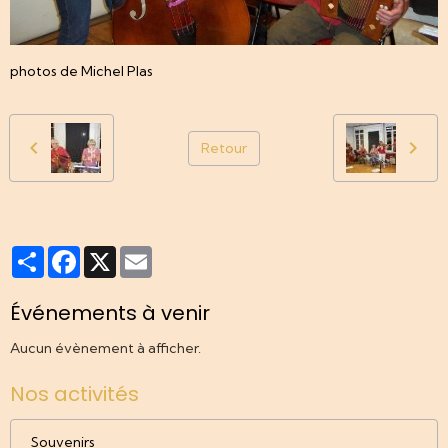
photos de Michel Plas
Retour
Partager
Facebook
X
Email
Événements à venir
Aucun évènement à afficher.
Nos activités
Souvenirs