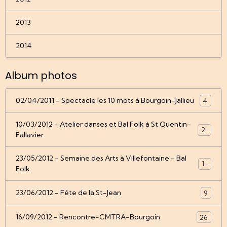
2013
2014
Album photos
02/04/2011 - Spectacle les 10 mots à Bourgoin-Jallieu
4
10/03/2012 - Atelier danses et Bal Folk à St Quentin-
22
Fallavier
23/05/2012 - Semaine des Arts à Villefontaine - Bal
12
Folk
23/06/2012 - Fête de la St-Jean
9
16/09/2012 - Rencontre-CMTRA-Bourgoin
26