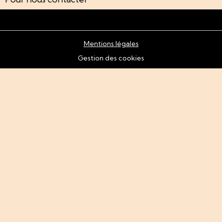
Mentions légales
Gestion des cookies