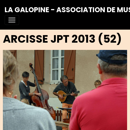
LA GALOPINE - ASSOCIATION DE MU
ARCISSE JPT 2013 (52)