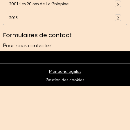
2001 : les 20 ans de La Galopine
6
2013
2
Formulaires de contact
Pour nous contacter
Mentions légales
Gestion des cookies