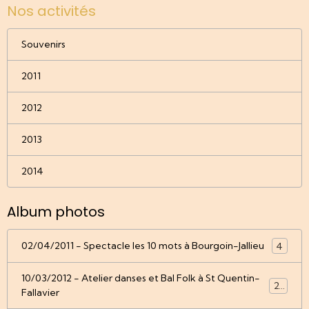
Nos activités
Souvenirs
2011
2012
2013
2014
Album photos
02/04/2011 - Spectacle les 10 mots à Bourgoin-Jallieu
4
10/03/2012 - Atelier danses et Bal Folk à St Quentin-
22
Fallavier