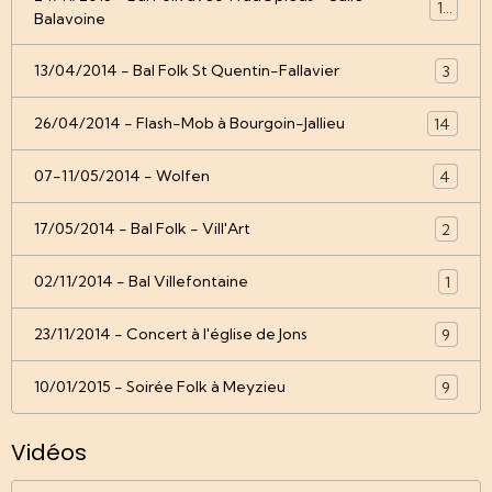
12
Balavoine
13/04/2014 - Bal Folk St Quentin-Fallavier
3
26/04/2014 - Flash-Mob à Bourgoin-Jallieu
14
07-11/05/2014 - Wolfen
4
17/05/2014 - Bal Folk - Vill'Art
2
02/11/2014 - Bal Villefontaine
1
23/11/2014 - Concert à l'église de Jons
9
10/01/2015 - Soirée Folk à Meyzieu
9
Vidéos