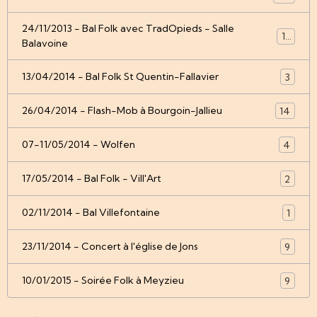
24/11/2013 - Bal Folk avec TradOpieds - Salle
12
Balavoine
13/04/2014 - Bal Folk St Quentin-Fallavier
3
26/04/2014 - Flash-Mob à Bourgoin-Jallieu
14
07-11/05/2014 - Wolfen
4
17/05/2014 - Bal Folk - Vill'Art
2
02/11/2014 - Bal Villefontaine
1
23/11/2014 - Concert à l'église de Jons
9
10/01/2015 - Soirée Folk à Meyzieu
9