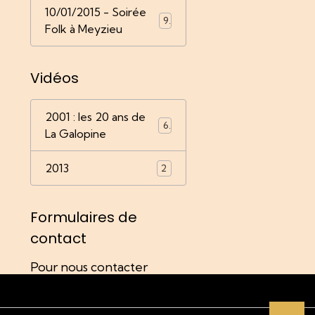
10/01/2015 - Soirée
9
Folk à Meyzieu
Vidéos
2001 : les 20 ans de
6
La Galopine
2013
2
Formulaires de
contact
Pour nous contacter