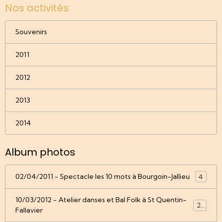
Nos activités
Souvenirs
2011
2012
2013
2014
Album photos
02/04/2011 - Spectacle les 10 mots à Bourgoin-Jallieu
4
10/03/2012 - Atelier danses et Bal Folk à St Quentin-
22
Fallavier