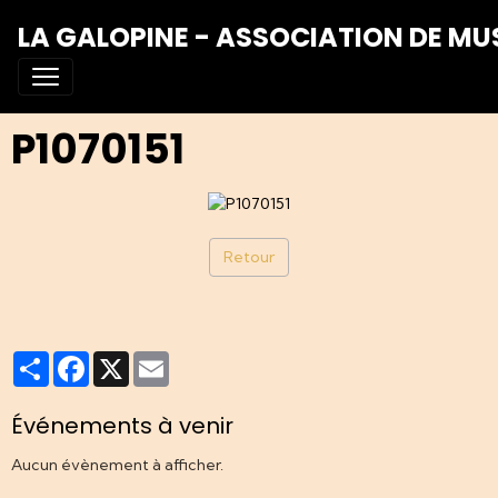
LA GALOPINE - ASSOCIATION DE MU
P1070151
Retour
Partager
Facebook
X
Email
Événements à venir
Aucun évènement à afficher.