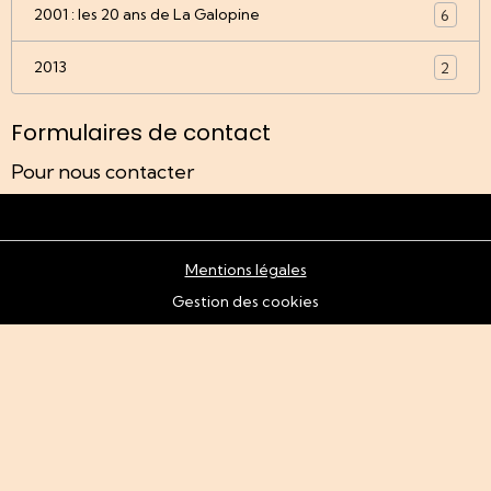
2001 : les 20 ans de La Galopine
6
2013
2
Formulaires de contact
Pour nous contacter
Mentions légales
Gestion des cookies