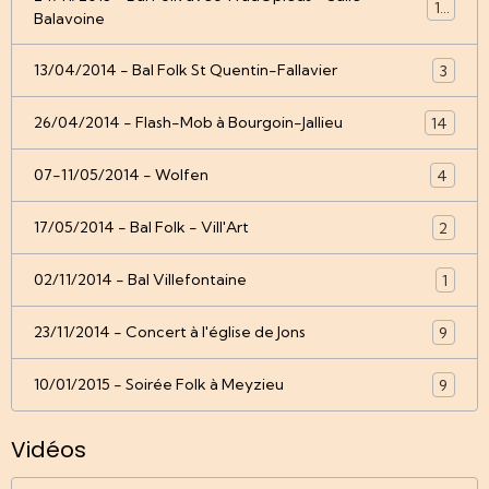
12
Balavoine
13/04/2014 - Bal Folk St Quentin-Fallavier
3
26/04/2014 - Flash-Mob à Bourgoin-Jallieu
14
07-11/05/2014 - Wolfen
4
17/05/2014 - Bal Folk - Vill'Art
2
02/11/2014 - Bal Villefontaine
1
23/11/2014 - Concert à l'église de Jons
9
10/01/2015 - Soirée Folk à Meyzieu
9
Vidéos