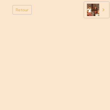
Retour