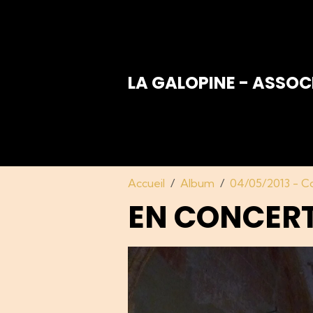
LA GALOPINE - ASSOC
Accueil
Album
04/05/2013 - Con
EN CONCER