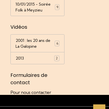
10/01/2015 - Soirée
9
Folk à Meyzieu
Vidéos
2001 : les 20 ans de
6
La Galopine
2013
2
Formulaires de
contact
Pour nous contacter