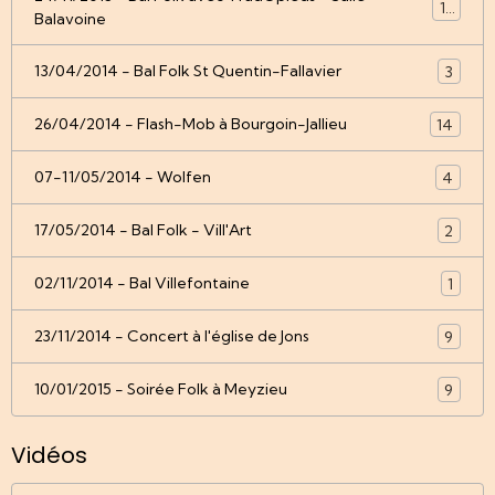
12
Balavoine
13/04/2014 - Bal Folk St Quentin-Fallavier
3
26/04/2014 - Flash-Mob à Bourgoin-Jallieu
14
07-11/05/2014 - Wolfen
4
17/05/2014 - Bal Folk - Vill'Art
2
02/11/2014 - Bal Villefontaine
1
23/11/2014 - Concert à l'église de Jons
9
10/01/2015 - Soirée Folk à Meyzieu
9
Vidéos