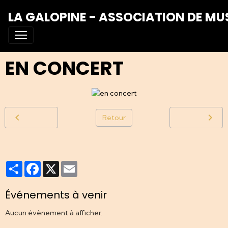
LA GALOPINE - ASSOCIATION DE MU
EN CONCERT
Retour
Partager
Facebook
X
Email
Événements à venir
Aucun évènement à afficher.