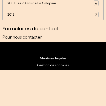
2001 : les 20 ans de La Galopine
6
2013
2
Formulaires de contact
Pour nous contacter
Mentions légales
Gestion des cookies