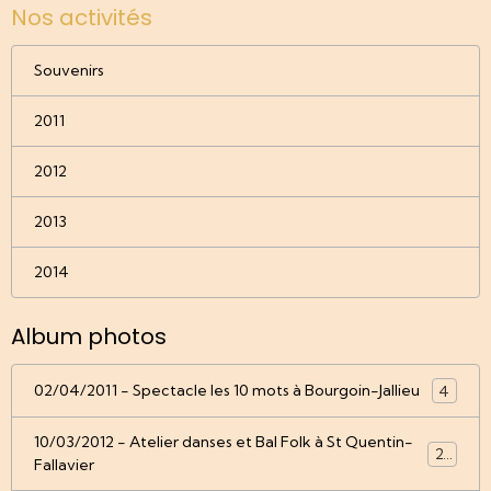
Nos activités
Souvenirs
2011
2012
2013
2014
Album photos
02/04/2011 - Spectacle les 10 mots à Bourgoin-Jallieu
4
10/03/2012 - Atelier danses et Bal Folk à St Quentin-
22
Fallavier